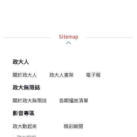
Sitemap
政大人
關於政大人
政大人書架
電子報
政大無限誌
關於政大無限誌
各期播放清單
影音專區
政大動起來
精彩瞬間