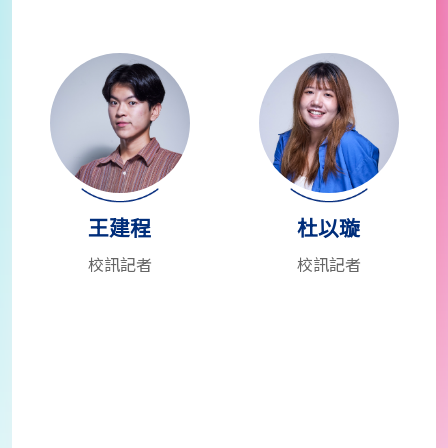
王建程
杜以璇
校訊記者
校訊記者