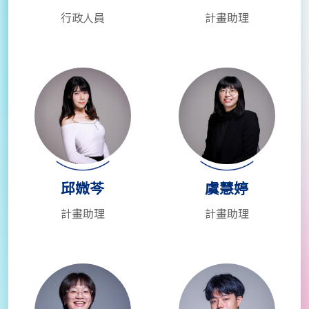
行政人員
計畫助理
邱媺芩
虞慧婷
計畫助理
計畫助理