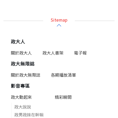
Sitemap
政大人
關於政大人
政大人書架
電子報
政大無限誌
關於政大無限誌
各期播放清單
影音專區
政大動起來
精彩瞬間
政大說說
政男政妹在幹嘛