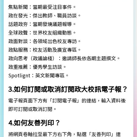
焦點新聞：當期最受注目事件。
政在發光：傑出教師、職員訪談。
話題政夯：當期發燒議題報導。
全球政聲：世界校友組織動態。
政面對談：各領域出色校友專訪。
政點服務：校友活動及廣宣專區。
政向思考（政議論棧）：邀請師長依各期主題撰文。
政重推薦：優秀學生訪談。
Spotlignt：英文新聞專區。
3.如何訂閱或取消訂閱政大校訊電子報？
電子報頁面下方有「訂閱電子報」的連結，輸入資料後
即可訂閱或取消訂閱。
4.如何友善列印？
將網頁卷軸拉至最下方右下角，點選「友善列印」連