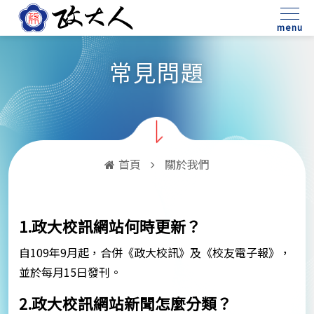
:::
menu
常見問題
首頁
關於我們
1.政大校訊網站何時更新？
自109年9月起，合併《政大校訊》及《校友電子報》，
並於每月15日發刊。
2.政大校訊網站新聞怎麼分類？