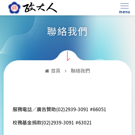
:::
menu
聯絡我們
首頁
聯絡我們
服務電話／廣告贊助(02)2939-3091 #66051
校務基金捐款(02)2939-3091 #63021