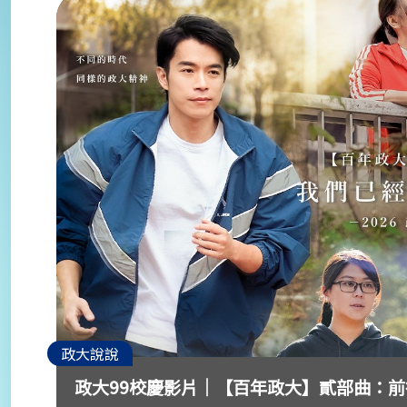
政大說說
政大99校慶影片│【百年政大】貳部曲：前