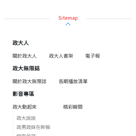
Sitemap
政大人
關於政大人
政大人書架
電子報
政大無限誌
關於政大無限誌
各期播放清單
影音專區
政大動起來
精彩瞬間
政大說說
政男政妹在幹嘛