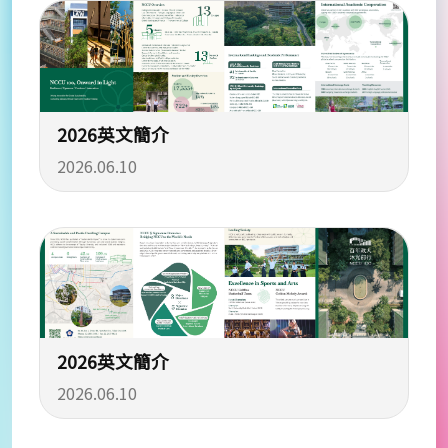
2026英文簡介
2026.06.10
2026英文簡介
2026.06.10