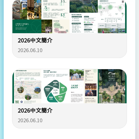
2026中文簡介
2026.06.10
2026中文簡介
2026.06.10