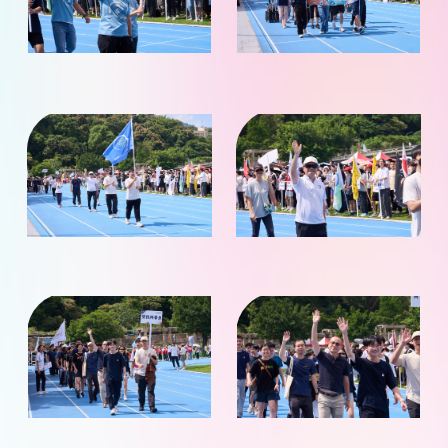
大
大
觀
觀
看）
看）
（點
（點
照
照
片
片
放
放
大
大
觀
觀
看）
看）
（點
（點
照
照
片
片
放
放
大
大
觀
觀
看）
看）