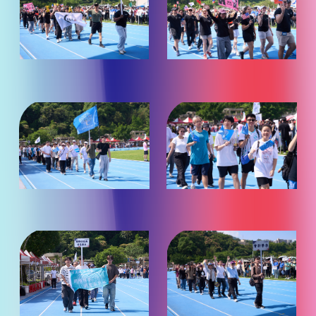
放
放
大
大
觀
觀
看）
看）
（點
（點
照
照
片
片
放
放
大
大
觀
觀
看）
看）
（點
（點
照
照
片
片
放
放
大
大
觀
觀