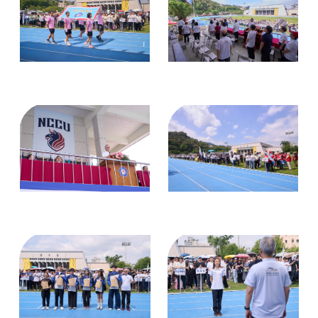
放
放
大
大
觀
觀
看）
看）
（點
（點
照
照
片
片
放
放
大
大
觀
觀
看）
看）
（點
（點
照
照
片
片
放
放
大
大
觀
觀