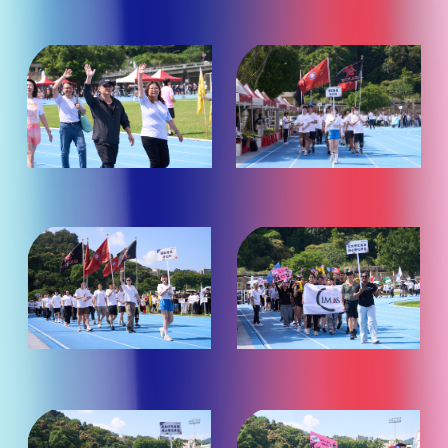
看）
看）
（點
（點
照
照
片
片
放
放
大
大
觀
觀
看）
看）
（點
（點
照
照
片
片
放
放
大
大
觀
觀
看）
看）
（點
（點
照
照
片
片