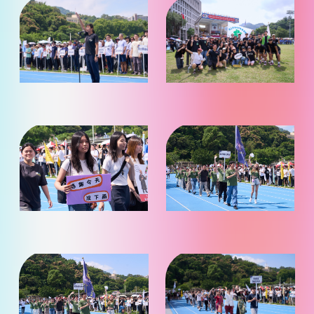
片
片
放
放
大
大
觀
觀
看）
看）
（點
（點
照
照
片
片
放
放
大
大
觀
觀
看）
看）
（點
（點
照
照
片
片
放
放