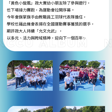
「黃色小旋風」政大實幼小朋友除了參與遊行，
也下場接力賽跑，為運動會拉開序幕。
今年會旗掌旗手由教職員工羽球代表隊擔任，
學校也藉此機會表揚在全國運動賽事獲獎的選手，
期許政大人持續「允文允武」，
以多元、活力與跨域精神，迎向下一個百年✨
CU ALBUM
NC
跑
馬
燈
文
字
為
裝
飾
圖
（點
（點
案
照
照