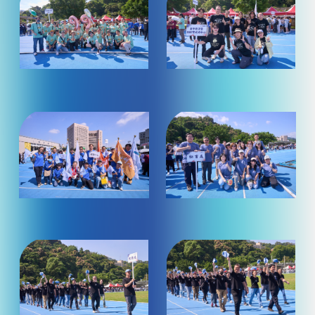
片
片
放
放
大
大
觀
觀
看）
看）
（點
（點
照
照
片
片
放
放
大
大
觀
觀
看）
看）
（點
（點
照
照
片
片
放
放
大
大