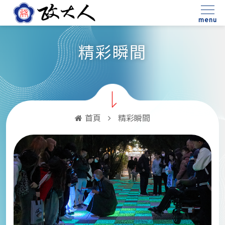
:::
menu
精彩瞬間
首頁
精彩瞬間