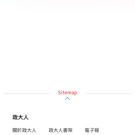
Sitemap
政大人
關於政大人
政大人書架
電子報