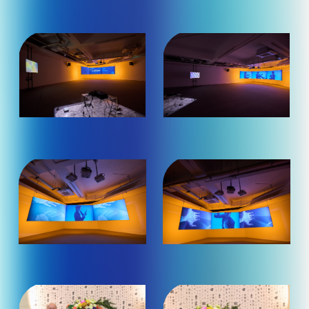
看）
看）
（點
（點
照
照
片
片
放
放
大
大
觀
觀
看）
看）
（點
（點
照
照
片
片
放
放
大
大
觀
觀
看）
看）
（點
（點
照
照
片
片