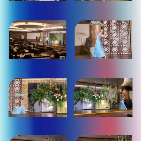
看）
看）
（點
（點
照
照
片
片
放
放
大
大
觀
觀
看）
看）
（點
（點
照
照
片
片
放
放
大
大
觀
觀
看）
看）
（點
（點
照
照