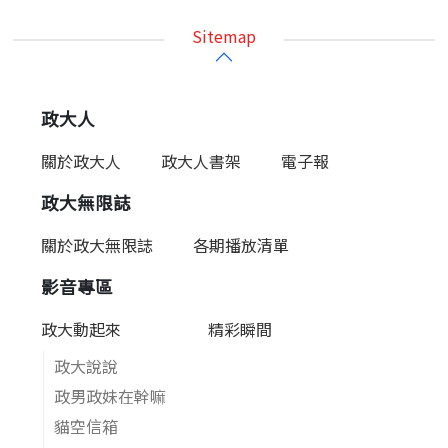
看）
Sitemap
政大人
關於政大人
政大人書架
電子報
政大無限誌
關於政大無限誌
各期播放清單
影音專區
政大動起來
精彩瞬間
政大說說
政男政妹在幹嘛
貓空信箱