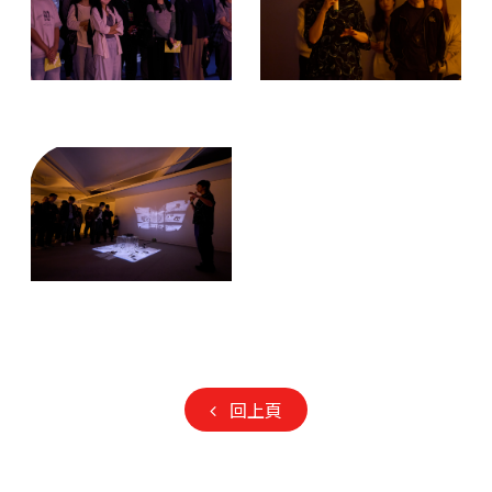
放
放
大
大
觀
觀
看）
看）
（點
（點
照
照
片
片
放
放
大
大
觀
觀
看）
看）
（點
照
片
回上頁
放
大
觀