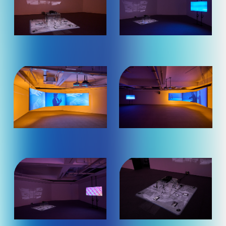
放
放
大
大
觀
觀
看）
看）
（點
（點
照
照
片
片
放
放
大
大
觀
觀
看）
看）
（點
（點
照
照
片
片
放
放
大
大
觀
觀