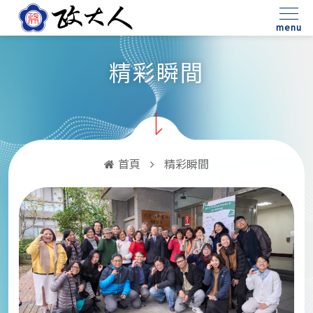
:::
menu
精彩瞬間
首頁
精彩瞬間