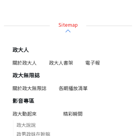
Sitemap
政大人
關於政大人
政大人書架
電子報
政大無限誌
關於政大無限誌
各期播放清單
影音專區
政大動起來
精彩瞬間
政大說說
政男政妹在幹嘛