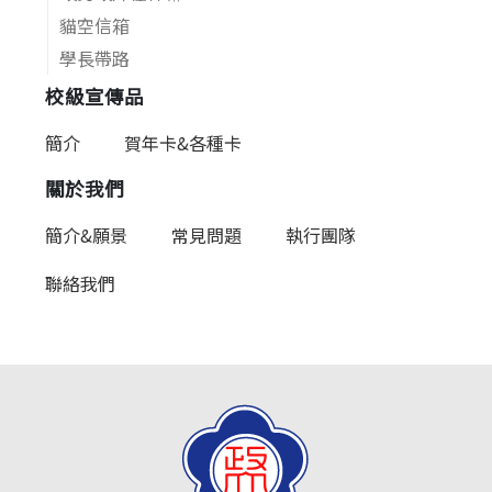
貓空信箱
學長帶路
校級宣傳品
簡介
賀年卡&各種卡
關於我們
簡介&願景
常見問題
執行團隊
聯絡我們